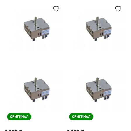
ОРИГИНАЛ
ОРИГИНАЛ