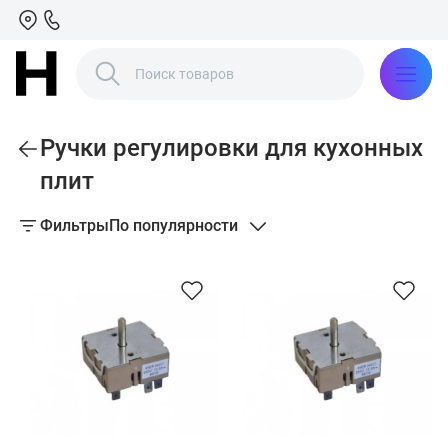
Ручки регулировки для кухонных
плит
Фильтры
По популярности