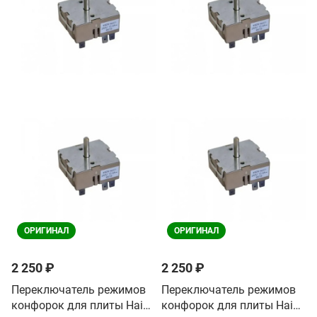
ОРИГИНАЛ
ОРИГИНАЛ
2 250 ₽
2 250 ₽
Переключатель режимов
Переключатель режимов
конфорок для плиты Haier
конфорок для плиты Haier