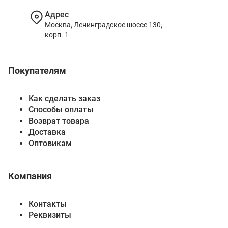
Адрес
Москва, Ленинградское шоссе 130,
корп. 1
Покупателям
Как сделать заказ
Способы оплаты
Возврат товара
Доставка
Оптовикам
Компания
Контакты
Реквизиты