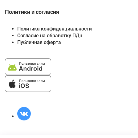
Политики и согласия
Политика конфиденциальности
Согласие на обработку ПДн
Публичная оферта