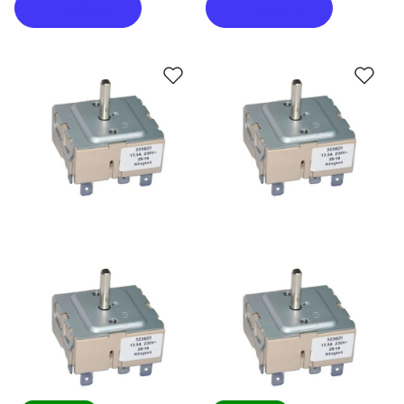
В корзину
В корзину