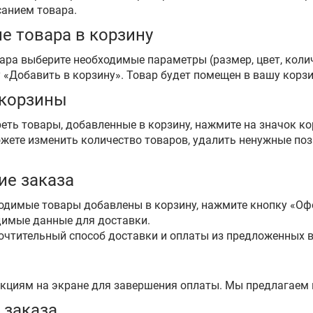
анием товара.
е товара в корзину
ара выберите необходимые параметры (размер, цвет, количе
«Добавить в корзину». Товар будет помещен в вашу корзи
 корзины
ть товары, добавленные в корзину, нажмите на значок ко
жете изменить количество товаров, удалить ненужные поз
ие заказа
ходимые товары добавлены в корзину, нажмите кнопку «Оф
димые данные для доставки.
очтительный способ доставки и оплаты из предложенных 
укциям на экране для завершения оплаты. Мы предлагаем 
 заказа