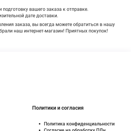
 подготовку вашего заказа к отправке.
изительной дате доставки.
ления заказа, вы всегда можете обратиться в нашу
ыбрали наш интернет-магазин! Приятных покупок!
Политики и согласия
Политика конфиденциальности
Согласие на обработку ПДн