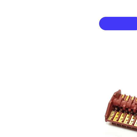
В корзину