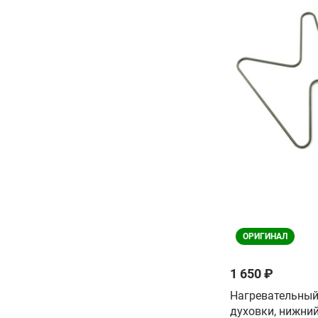
ОРИГИНАЛ
1 650 ₽
Нагревательный
духовки, нижни