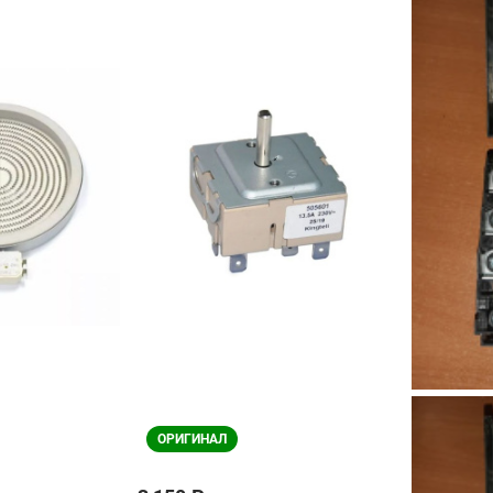
ОРИГИНАЛ