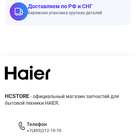
Доставляем по РФ и СНГ
Бережная упаковка хрупких деталей
HCSTORE
- официальный магазин запчастей для
бытовой техники HAIER.
Телефон
+7(495)212-19-70