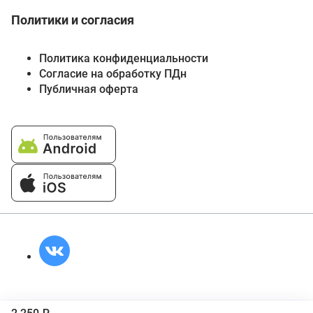
Политики и согласия
Политика конфиденциальности
Согласие на обработку ПДн
Публичная оферта