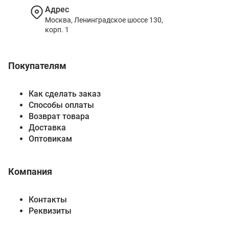
Адрес
Москва, Ленинградское шоссе 130,
корп. 1
Покупателям
Как сделать заказ
Способы оплаты
Возврат товара
Доставка
Оптовикам
Компания
Контакты
Реквизиты