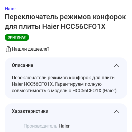
Haier
Переключатель режимов конфорок
для плиты Haier HCC56CFO1X
ОРИГИНАЛ
Нашли дешевле?
Описание
Переключатель режимов конфорок для плиты
Haier HCC56CFO1X. Гарантируем полную
совместимость с моделью HCC56CFO1X (Haier)
Характеристики
Производитель:
Haier