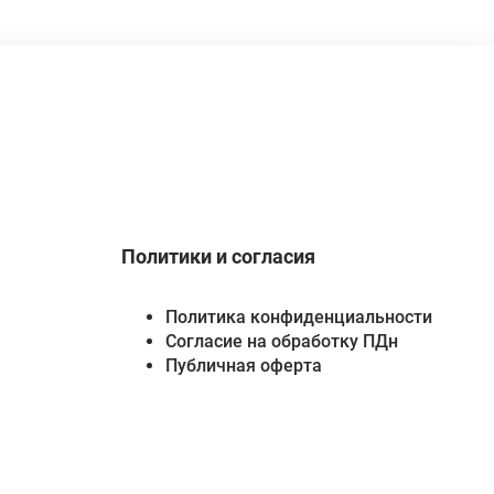
Политики и согласия
Политика конфиденциальности
Согласие на обработку ПДн
Публичная оферта