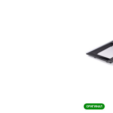
ОРИГИНАЛ