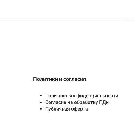
Политики и согласия
Политика конфиденциальности
Согласие на обработку ПДн
Публичная оферта