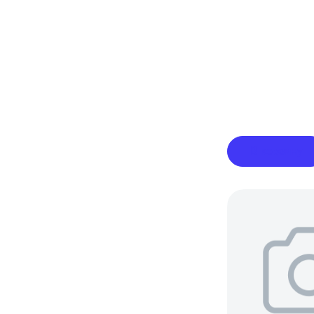
В корзину