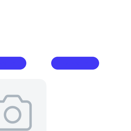
исаться
Подписаться