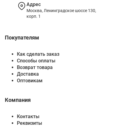
Адрес
Москва, Ленинградское шоссе 130,
корп. 1
Покупателям
Как сделать заказ
Способы оплаты
Возврат товара
Доставка
Оптовикам
Компания
Контакты
Реквизиты