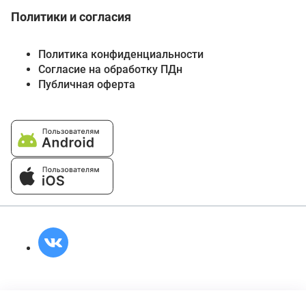
Политики и согласия
Политика конфиденциальности
Согласие на обработку ПДн
Публичная оферта