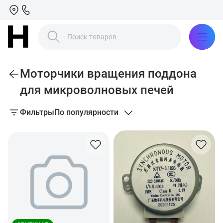
Моторчики вращения поддона
для микроволновых печей
Фильтры
По популярности