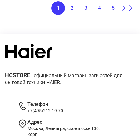
1
2
3
4
5
HCSTORE
- официальный магазин запчастей для
бытовой техники HAIER.
Телефон
+7(495)212-19-70
Адрес
Москва, Ленинградское шоссе 130,
корп. 1