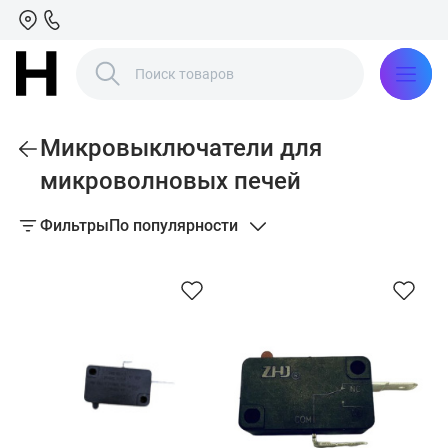
Микровыключатели для
микроволновых печей
Фильтры
По популярности