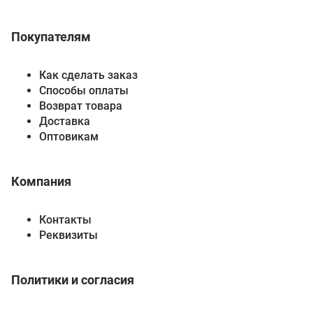
Покупателям
Как сделать заказ
Способы оплаты
Возврат товара
Доставка
Оптовикам
Компания
Контакты
Реквизиты
Политики и согласия