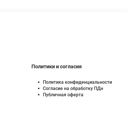
Политики и согласия
Политика конфиденциальности
Согласие на обработку ПДн
Публичная оферта