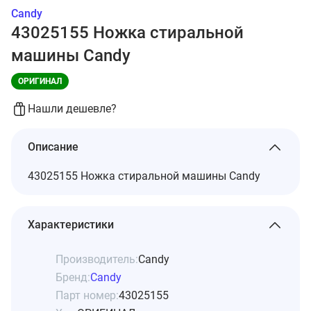
Candy
43025155 Ножка стиральной
машины Candy
ОРИГИНАЛ
Нашли дешевле?
Описание
43025155 Ножка стиральной машины Candy
Характеристики
Производитель:
Candy
Бренд:
Candy
Парт номер:
43025155