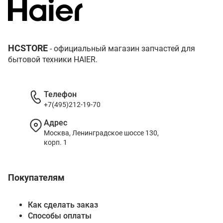
HCSTORE
- официальный магазин запчастей для
бытовой техники HAIER.
Телефон
+7(495)212-19-70
Адрес
Москва, Ленинградское шоссе 130,
корп. 1
Покупателям
Как сделать заказ
Способы оплаты