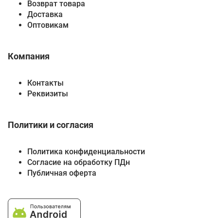
Возврат товара
Доставка
Оптовикам
Компания
Контакты
Реквизиты
Политики и согласия
Политика конфиденциальности
Согласие на обработку ПДн
Публичная оферта