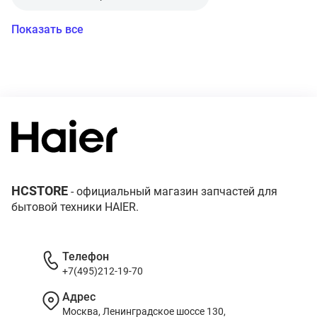
Показать все
HCSTORE
- официальный магазин запчастей для
бытовой техники HAIER.
Телефон
+7(495)212-19-70
Адрес
Москва, Ленинградское шоссе 130,