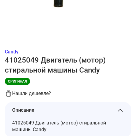
Candy
41025049 Двигатель (мотор)
стиральной машины Candy
ОРИГИНАЛ
Нашли дешевле?
Описание
41025049 Двигатель (мотор) стиральной
машины Candy