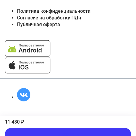
Политика конфиденциальности
Согласие на обработку ПДн
Публичная оферта
11 480 ₽
В корзину