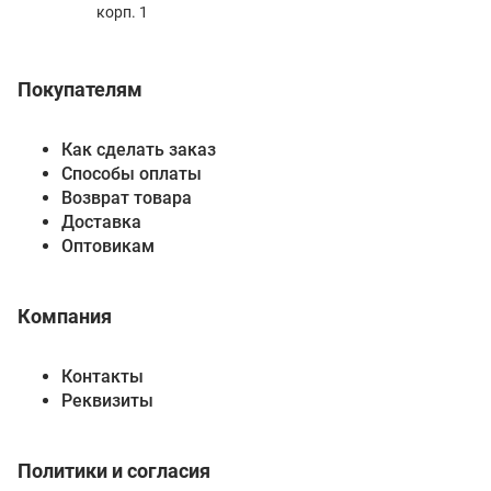
корп. 1
Покупателям
Как сделать заказ
Способы оплаты
Возврат товара
Доставка
Оптовикам
Компания
Контакты
Реквизиты
Политики и согласия