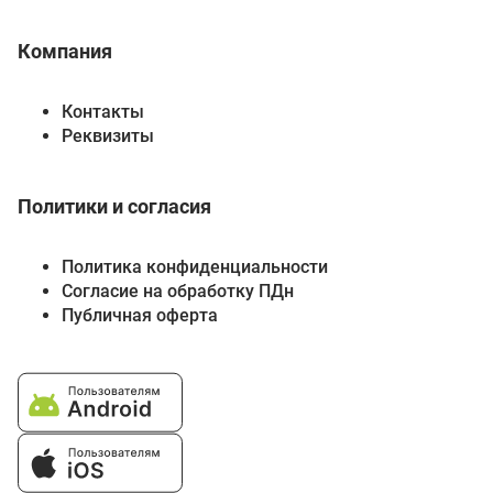
Компания
Контакты
Реквизиты
Политики и согласия
Политика конфиденциальности
Согласие на обработку ПДн
Публичная оферта