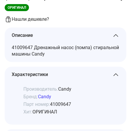
ОРИГИНАЛ
Нашли дешевле?
Описание
41009647 Дренажный насос (помпа) стиральной
машины Candy
Характеристики
Производитель:
Candy
Бренд:
Candy
Парт номер:
41009647
Хит:
ОРИГИНАЛ