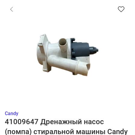
Candy
41009647 Дренажный насос
(помпа) стиральной машины Candy