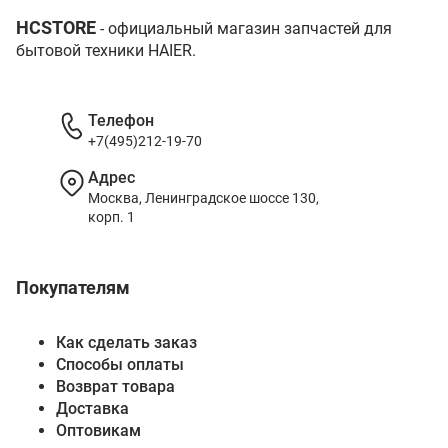
HCSTORE
- официальный магазин запчастей для
бытовой техники HAIER.
Телефон
+7(495)212-19-70
Адрес
Москва, Ленинградское шоссе 130,
корп. 1
Покупателям
Как сделать заказ
Способы оплаты
Возврат товара
Доставка
Оптовикам