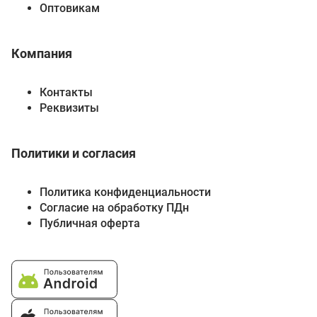
Оптовикам
Компания
Контакты
Реквизиты
Политики и согласия
Политика конфиденциальности
Согласие на обработку ПДн
Публичная оферта