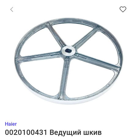
Haier
0020100431 Ведущий шкив