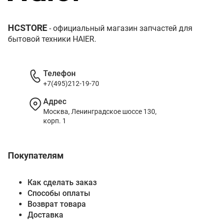
HCSTORE
- официальный магазин запчастей для
бытовой техники HAIER.
Телефон
+7(495)212-19-70
Адрес
Москва, Ленинградское шоссе 130,
корп. 1
Покупателям
Как сделать заказ
Способы оплаты
Возврат товара
Доставка