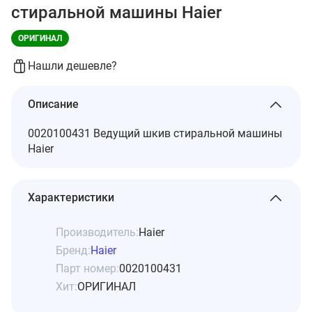
стиральной машины Haier
ОРИГИНАЛ
Нашли дешевле?
Описание
0020100431 Ведущий шкив стиральной машины
Haier
Характеристики
Производитель:
Haier
Бренд:
Haier
Парт номер:
0020100431
Хит:
ОРИГИНАЛ