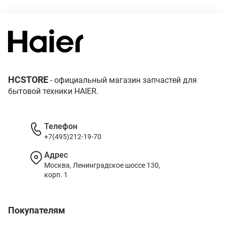
HCSTORE
- официальный магазин запчастей для
бытовой техники HAIER.
Телефон
+7(495)212-19-70
Адрес
Москва, Ленинградское шоссе 130,
корп. 1
Покупателям