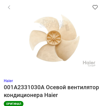
Haier
001A2331030A Осевой вентилятор
кондиционера Haier
ОРИГИНАЛ