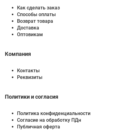
Как сделать заказ
Способы оплаты
Возврат товара
Доставка
Оптовикам
Компания
Контакты
Реквизиты
Политики и согласия
Политика конфиденциальности
Согласие на обработку ПДн
Публичная оферта