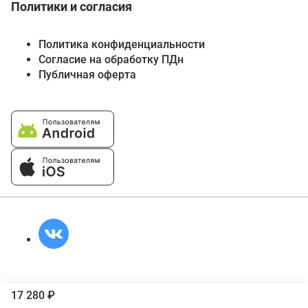
Политики и согласия
Политика конфиденциальности
Согласие на обработку ПДн
Публичная оферта
17 280 ₽