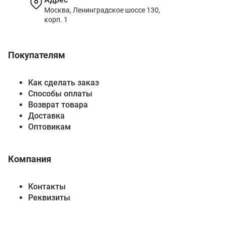
Москва, Ленинградское шоссе 130,
корп. 1
Покупателям
Как сделать заказ
Способы оплаты
Возврат товара
Доставка
Оптовикам
Компания
Контакты
Реквизиты