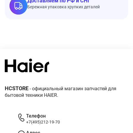
Доставляем по РФ и СНГ
Бережная упаковка хрупких деталей
HCSTORE
- официальный магазин запчастей для
бытовой техники HAIER.
Телефон
+7(495)212-19-70
Адрес