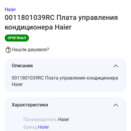
Haier
0011801039RC Плата управления
кондиционера Haier
ОРИГИНАЛ
Нашли дешевле?
Описание
0011801039RC Плата управления кондиционера
Haier
Характеристики
Производитель:
Haier
Бренд:
Haier