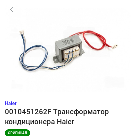
Haier
0010451262F Трансформатор
кондиционера Haier
ОРИГИНАЛ