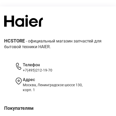
HCSTORE
- официальный магазин запчастей для
бытовой техники HAIER.
Телефон
+7(495)212-19-70
Адрес
Москва, Ленинградское шоссе 130,
корп. 1
Покупателям