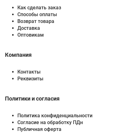
Как сделать заказ
Способы оплаты
Возврат товара
Доставка
Оптовикам
Компания
Контакты
Реквизиты
Политики и согласия
Политика конфиденциальности
Согласие на обработку ПДн
Публичная оферта