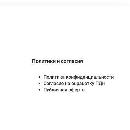
Политики и согласия
Политика конфиденциальности
Согласие на обработку ПДн
Публичная оферта