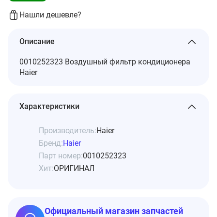
Нашли дешевле?
Описание
0010252323 Воздушный фильтр кондиционера
Haier
Характеристики
Производитель:
Haier
Бренд:
Haier
Парт номер:
0010252323
Хит:
ОРИГИНАЛ
Официальный магазин запчастей