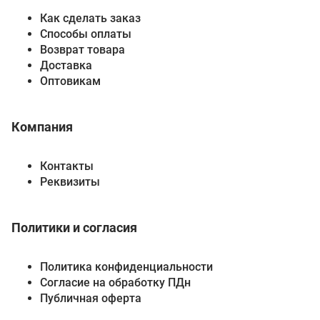
Как сделать заказ
Способы оплаты
Возврат товара
Доставка
Оптовикам
Компания
Контакты
Реквизиты
Политики и согласия
Политика конфиденциальности
Согласие на обработку ПДн
Публичная оферта