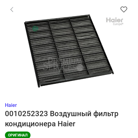
Haier
0010252323 Воздушный фильтр
кондиционера Haier
ОРИГИНАЛ