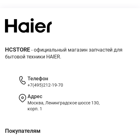
HCSTORE
- официальный магазин запчастей для
бытовой техники HAIER.
Телефон
+7(495)212-19-70
Адрес
Москва, Ленинградское шоссе 130,
корп. 1
Покупателям