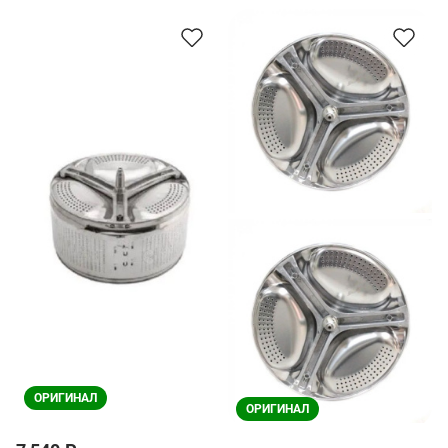
ОРИГИНАЛ
ОРИГИНАЛ