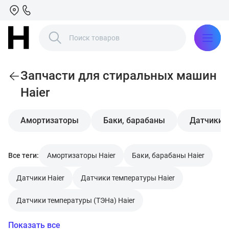
Запчасти для стиральных машин
Haier
Амортизаторы
Баки, барабаны
Датчики
Все теги:
Амортизаторы Haier
Баки, барабаны Haier
Датчики Haier
Датчики температуры Haier
Датчики температуры (ТЭНа) Haier
Показать все