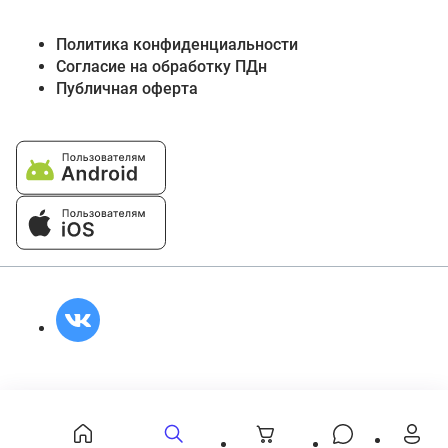
Политика конфиденциальности
Согласие на обработку ПДн
Публичная оферта