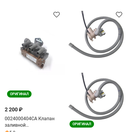
ОРИГИНАЛ
2 200 ₽
0024000404CA Клапан
ОРИГИНАЛ
заливной
электромагнитный