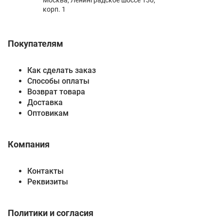
Москва, Ленинградское шоссе 130,
корп. 1
Покупателям
Как сделать заказ
Способы оплаты
Возврат товара
Доставка
Оптовикам
Компания
Контакты
Реквизиты
Политики и согласия