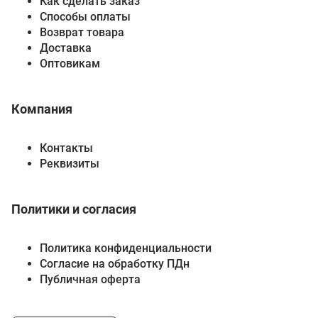
Как сделать заказ
Способы оплаты
Возврат товара
Доставка
Оптовикам
Компания
Контакты
Реквизиты
Политики и согласия
Политика конфиденциальности
Согласие на обработку ПДн
Публичная оферта