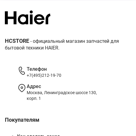
HCSTORE
- официальный магазин запчастей для
бытовой техники HAIER.
Телефон
+7(495)212-19-70
Адрес
Москва, Ленинградское шоссе 130,
корп. 1
Покупателям