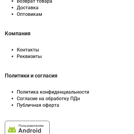
Возврат товара
Доставка
Оптовикам
Компания
Контакты
Реквизиты
Политики и согласия
Политика конфиденциальности
Согласие на обработку ПДн
Публичная оферта