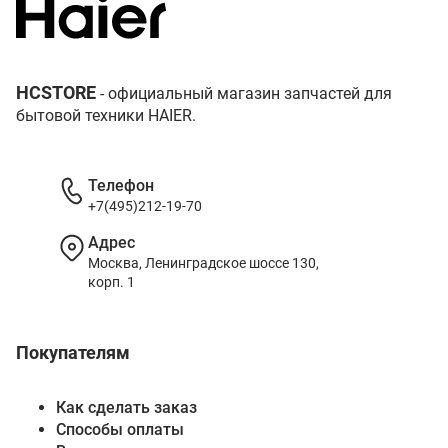
HCSTORE
- официальный магазин запчастей для
бытовой техники HAIER.
Телефон
+7(495)212-19-70
Адрес
Москва, Ленинградское шоссе 130,
корп. 1
Покупателям
Как сделать заказ
Способы оплаты