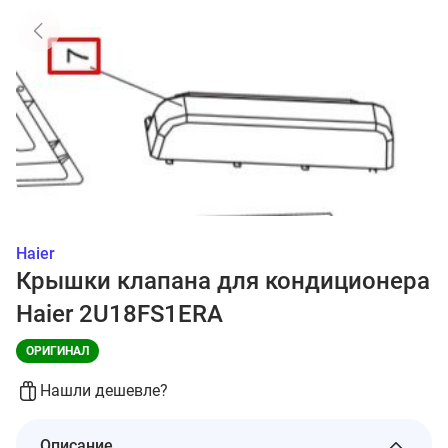
Haier
Крышки клапана для кондиционера
Haier 2U18FS1ERA
ОРИГИНАЛ
Нашли дешевле?
Описание