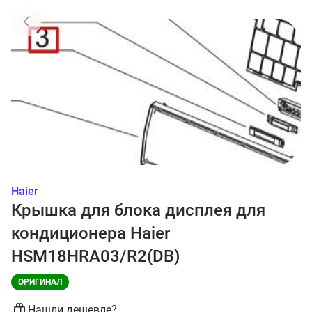
Haier
Крышка для блока дисплея для
кондиционера Haier
HSM18HRA03/R2(DB)
ОРИГИНАЛ
Нашли дешевле?