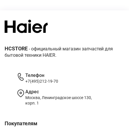
HCSTORE
- официальный магазин запчастей для
бытовой техники HAIER.
Телефон
+7(495)212-19-70
Адрес
Москва, Ленинградское шоссе 130,
корп. 1
Покупателям