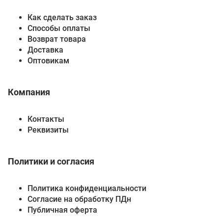
Как сделать заказ
Способы оплаты
Возврат товара
Доставка
Оптовикам
Компания
Контакты
Реквизиты
Политики и согласия
Политика конфиденциальности
Согласие на обработку ПДн
Публичная оферта