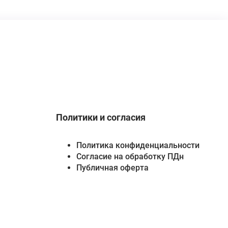
Политики и согласия
Политика конфиденциальности
Согласие на обработку ПДн
Публичная оферта