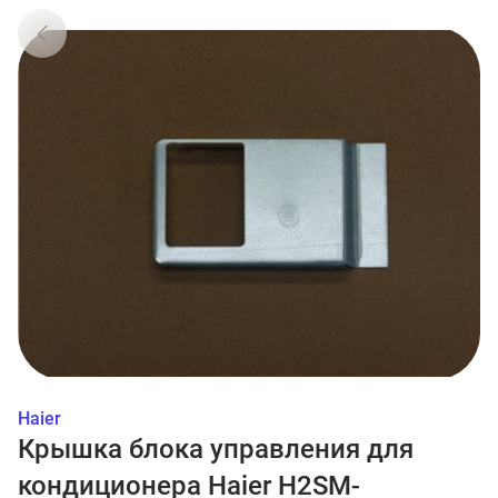
Haier
Крышка блока управления для
кондиционера Haier H2SM-