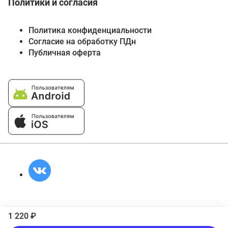
Политики и согласия
Политика конфиденциальности
Согласие на обработку ПДн
Публичная оферта
1 220 ₽