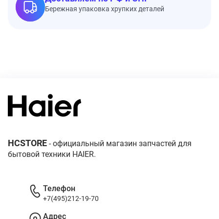
Бережная упаковка хрупких деталей
HCSTORE
- официальный магазин запчастей для
бытовой техники HAIER.
Телефон
+7(495)212-19-70
Адрес