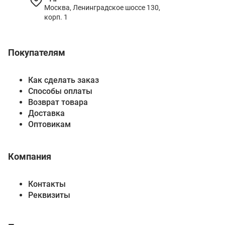
Москва, Ленинградское шоссе 130,
корп. 1
Покупателям
Как сделать заказ
Способы оплаты
Возврат товара
Доставка
Оптовикам
Компания
Контакты
Реквизиты