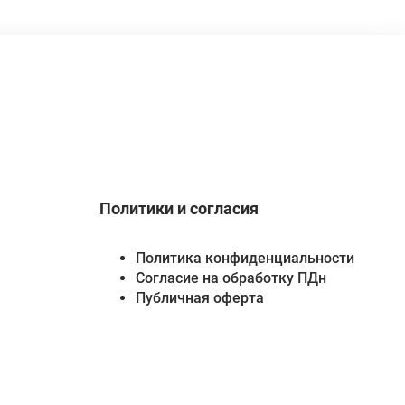
Политики и согласия
Политика конфиденциальности
Согласие на обработку ПДн
Публичная оферта