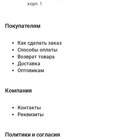
корп. 1
Покупателям
Как сделать заказ
Способы оплаты
Возврат товара
Доставка
Оптовикам
Компания
Контакты
Реквизиты
Политики и согласия