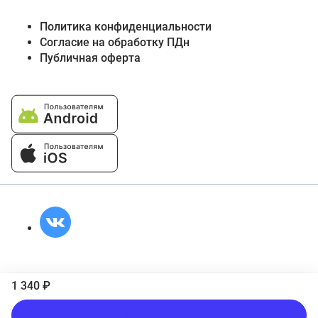
Политика конфиденциальности
Согласие на обработку ПДн
Публичная оферта
1 340 ₽
Подписаться