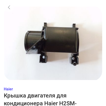
Haier
Крышка двигателя для
кондиционера Haier H2SM-