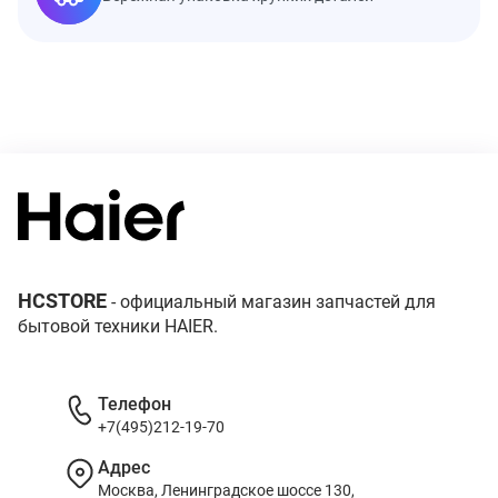
HCSTORE
- официальный магазин запчастей для
бытовой техники HAIER.
Телефон
+7(495)212-19-70
Адрес
Москва, Ленинградское шоссе 130,