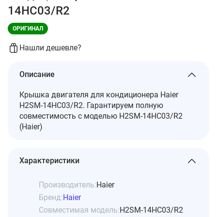
14HC03/R2
ОРИГИНАЛ
Нашли дешевле?
Описание
Крышка двигателя для кондиционера Haier
H2SM-14HC03/R2. Гарантируем полную
совместимость с моделью H2SM-14HC03/R2
(Haier)
Характеристики
Производитель:
Haier
Бренд:
Haier
Совместимая модель:
H2SM-14HC03/R2