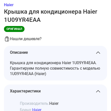
Haier
Крышка для кондиционера Haier
1U09YR4EAA
ОРИГИНАЛ
Нашли дешевле?
Описание
Крышка для кондиционера Haier 1U09YR4EAA.
Гарантируем полную совместимость с моделью
1U09YR4EAA (Haier)
Характеристики
Производитель:
Haier
Бренд:
Haier