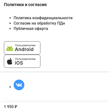
Политики и согласия
Политика конфиденциальности
Согласие на обработку ПДн
Публичная оферта
1 950 ₽