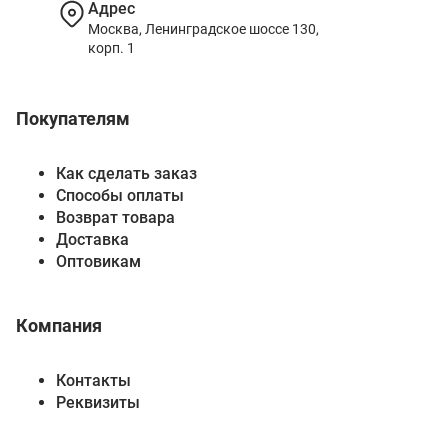
Адрес
Москва, Ленинградское шоссе 130,
корп. 1
Покупателям
Как сделать заказ
Способы оплаты
Возврат товара
Доставка
Оптовикам
Компания
Контакты
Реквизиты