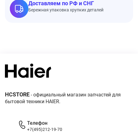
Доставляем по РФ и СНГ
Бережная упаковка хрупких деталей
HCSTORE
- официальный магазин запчастей для
бытовой техники HAIER.
Телефон
+7(495)212-19-70