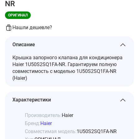
NR
ОРИГИНАЛ
Нашли дешевле?
Описание
Крышка запорного клапана для кондиционера
Haier 1U50S2SQ1FA-NR. Гарантируем полную
совместимость с моделью 1U50S2SQ1FA-NR
(Haier)
Характеристики
Производитель:
Haier
Бренд:
Haier
Совместимая модель:
1U50S2SQ1FA-NR