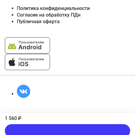
Политика конфиденциальности
Согласие на обработку ПДн
Публичная оферта
1 560 ₽
В корзину