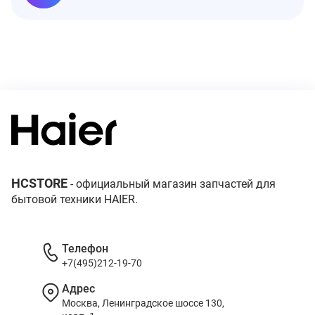
HCSTORE
- официальный магазин запчастей для
бытовой техники HAIER.
Телефон
+7(495)212-19-70
Адрес
Москва, Ленинградское шоссе 130,