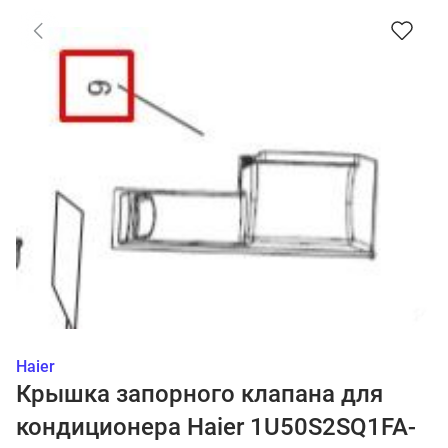
Haier
Крышка запорного клапана для
кондиционера Haier 1U50S2SQ1FA-