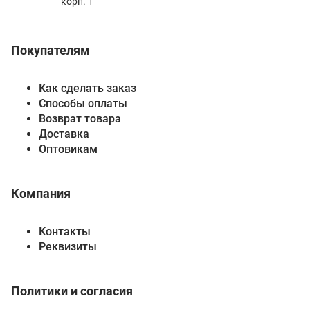
корп. 1
Покупателям
Как сделать заказ
Способы оплаты
Возврат товара
Доставка
Оптовикам
Компания
Контакты
Реквизиты
Политики и согласия