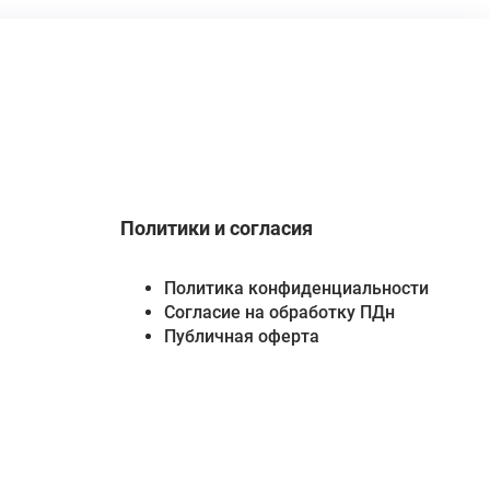
Политики и согласия
Политика конфиденциальности
Согласие на обработку ПДн
Публичная оферта