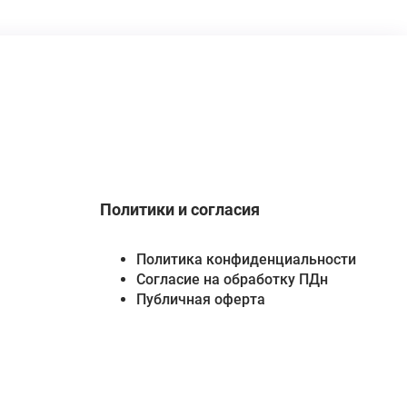
Политики и согласия
Политика конфиденциальности
Согласие на обработку ПДн
Публичная оферта