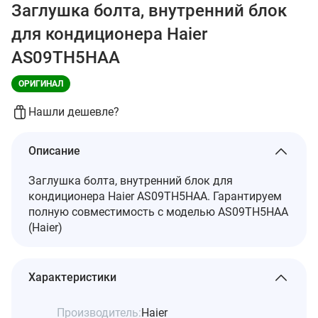
Заглушка болта, внутренний блок
для кондиционера Haier
AS09TH5HAA
ОРИГИНАЛ
Нашли дешевле?
Описание
Заглушка болта, внутренний блок для
кондиционера Haier AS09TH5HAA. Гарантируем
полную совместимость с моделью AS09TH5HAA
(Haier)
Характеристики
Производитель:
Haier