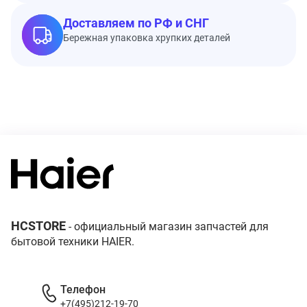
Доставляем по РФ и СНГ
Бережная упаковка хрупких деталей
HCSTORE
- официальный магазин запчастей для
бытовой техники HAIER.
Телефон
+7(495)212-19-70