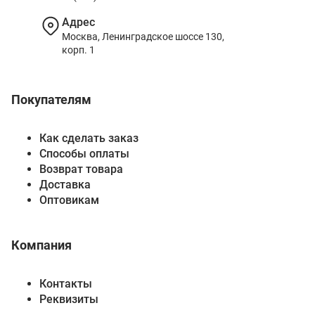
Адрес
Москва, Ленинградское шоссе 130,
корп. 1
Покупателям
Как сделать заказ
Способы оплаты
Возврат товара
Доставка
Оптовикам
Компания
Контакты
Реквизиты