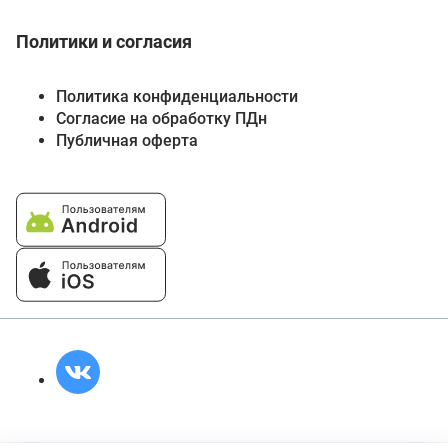
Политики и согласия
Политика конфиденциальности
Согласие на обработку ПДн
Публичная оферта