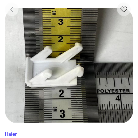
Haier