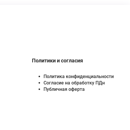
Политики и согласия
Политика конфиденциальности
Согласие на обработку ПДн
Публичная оферта