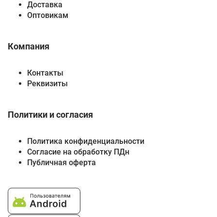
Доставка
Оптовикам
Компания
Контакты
Реквизиты
Политики и согласия
Политика конфиденциальности
Согласие на обработку ПДн
Публичная оферта