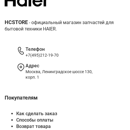
HCSTORE
- официальный магазин запчастей для
бытовой техники HAIER.
Телефон
+7(495)212-19-70
Адрес
Москва, Ленинградское шоссе 130,
корп. 1
Покупателям
Как сделать заказ
Способы оплаты
Возврат товара