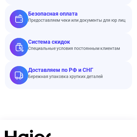
Безопасная оплата
Предоставляем чеки или документы для юр лиц
Система скидок
Специальные условия постоянным клиентам
Доставляем по РФ и СНГ
Бережная упаковка хрупких деталей