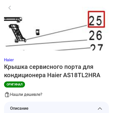
Haier
Крышка сервисного порта для
кондиционера Haier AS18TL2HRA
ОРИГИНАЛ
Нашли дешевле?
Описание