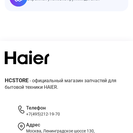
HCSTORE
- официальный магазин запчастей для
бытовой техники HAIER.
Телефон
+7(495)212-19-70
Адрес
Москва, Ленинградское шоссе 130,