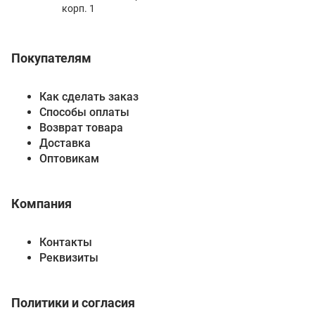
корп. 1
Покупателям
Как сделать заказ
Способы оплаты
Возврат товара
Доставка
Оптовикам
Компания
Контакты
Реквизиты
Политики и согласия