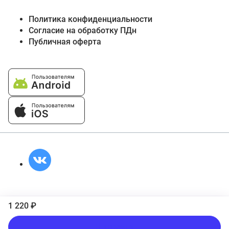
Политика конфиденциальности
Согласие на обработку ПДн
Публичная оферта
1 220 ₽
В корзину