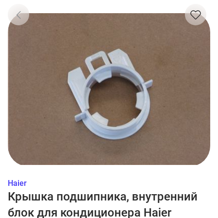
Haier
Крышка подшипника, внутренний
блок для кондиционера Haier