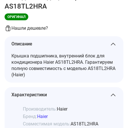
AS18TL2HRA
ОРИГИНАЛ
Нашли дешевле?
Описание
Крышка подшипника, внутренний блок для
кондиционера Haier AS18TL2HRA. Гарантируем
полную совместимость с моделью AS18TL2HRA
(Haier)
Характеристики
Производитель:
Haier
Бренд:
Haier
Совместимая модель:
AS18TL2HRA