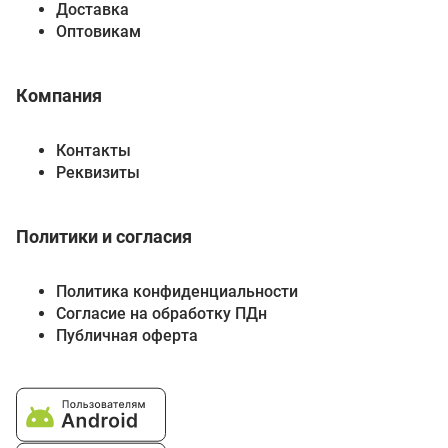
Доставка
Оптовикам
Компания
Контакты
Реквизиты
Политики и согласия
Политика конфиденциальности
Согласие на обработку ПДн
Публичная оферта