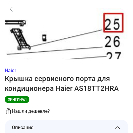
Haier
Крышка сервисного порта для
кондиционера Haier AS18TT2HRA
ОРИГИНАЛ
Нашли дешевле?
Описание