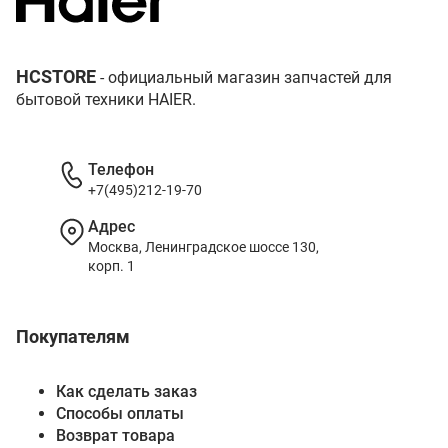
HCSTORE
- официальный магазин запчастей для
бытовой техники HAIER.
Телефон
+7(495)212-19-70
Адрес
Москва, Ленинградское шоссе 130,
корп. 1
Покупателям
Как сделать заказ
Способы оплаты
Возврат товара