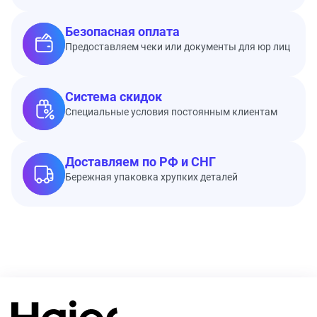
Безопасная оплата
Предоставляем чеки или документы для юр лиц
Система скидок
Специальные условия постоянным клиентам
Доставляем по РФ и СНГ
Бережная упаковка хрупких деталей