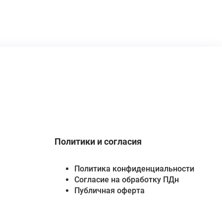
Политики и согласия
Политика конфиденциальности
Согласие на обработку ПДн
Публичная оферта