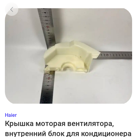
Haier
Крышка моторая вентилятора,
внутренний блок для кондиционера