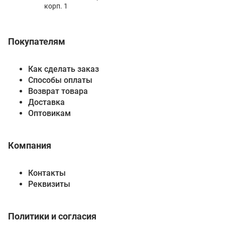
корп. 1
Покупателям
Как сделать заказ
Способы оплаты
Возврат товара
Доставка
Оптовикам
Компания
Контакты
Реквизиты
Политики и согласия