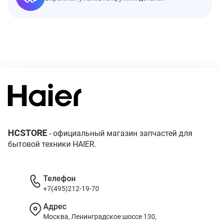
HCSTORE
- официальный магазин запчастей для
бытовой техники HAIER.
Телефон
+7(495)212-19-70
Адрес
Москва, Ленинградское шоссе 130,