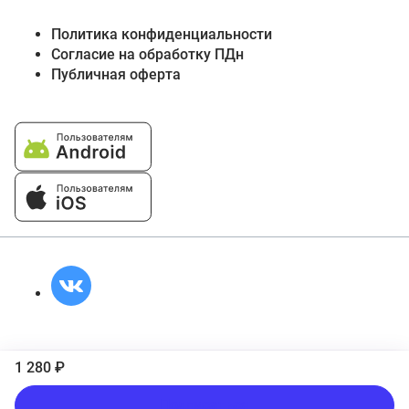
Политика конфиденциальности
Согласие на обработку ПДн
Публичная оферта
1 280 ₽
Подписаться