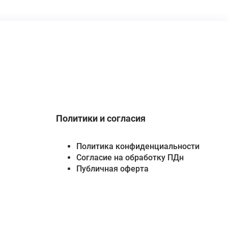
Политики и согласия
Политика конфиденциальности
Согласие на обработку ПДн
Публичная оферта