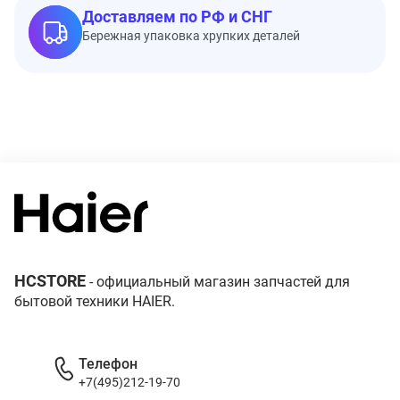
Доставляем по РФ и СНГ
Бережная упаковка хрупких деталей
HCSTORE
- официальный магазин запчастей для
бытовой техники HAIER.
Телефон
+7(495)212-19-70