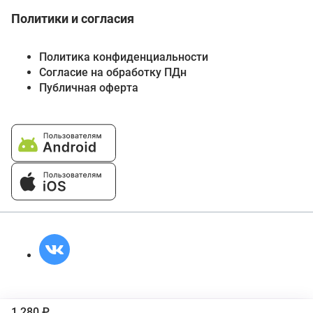
Политики и согласия
Политика конфиденциальности
Согласие на обработку ПДн
Публичная оферта
1 280 ₽