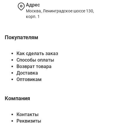
Адрес
Москва, Ленинградское шоссе 130,
корп. 1
Покупателям
Как сделать заказ
Способы оплаты
Возврат товара
Доставка
Оптовикам
Компания
Контакты
Реквизиты