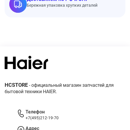
Бережная упаковка хрупких деталей
HCSTORE
- официальный магазин запчастей для
бытовой техники HAIER.
Телефон
+7(495)212-19-70
Адрес