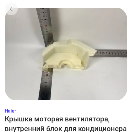
Haier
Крышка моторая вентилятора,
внутренний блок для кондиционера