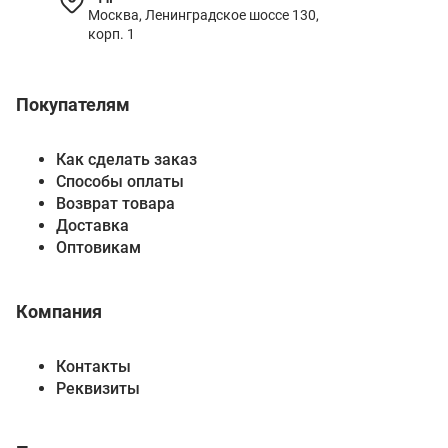
Москва, Ленинградское шоссе 130,
корп. 1
Покупателям
Как сделать заказ
Способы оплаты
Возврат товара
Доставка
Оптовикам
Компания
Контакты
Реквизиты