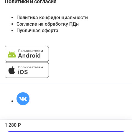
Политики и согласия
Политика конфиденциальности
Согласие на обработку ПДн
Публичная оферта
1 280 ₽