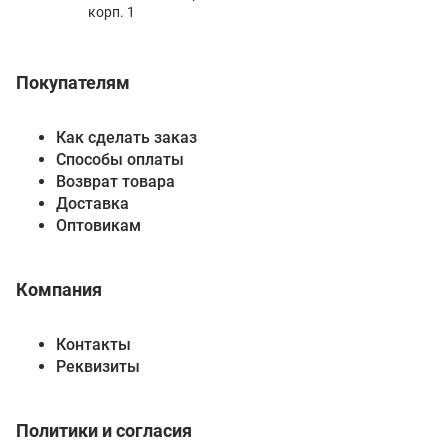
корп. 1
Покупателям
Как сделать заказ
Способы оплаты
Возврат товара
Доставка
Оптовикам
Компания
Контакты
Реквизиты
Политики и согласия