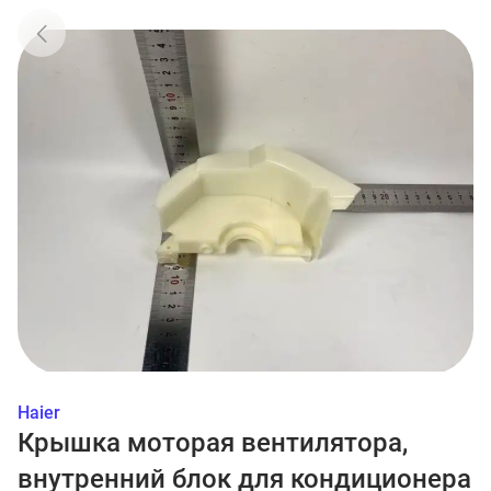
Haier
Крышка моторая вентилятора,
внутренний блок для кондиционера