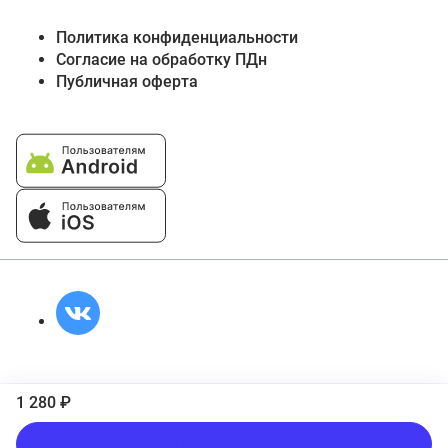
Политика конфиденциальности
Согласие на обработку ПДн
Публичная оферта
1 280 ₽
Подписаться