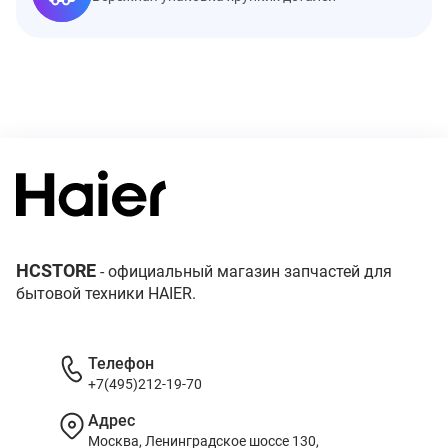
HCSTORE
- официальный магазин запчастей для
бытовой техники HAIER.
Телефон
+7(495)212-19-70
Адрес
Москва, Ленинградское шоссе 130,