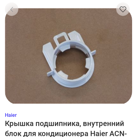
Haier
Крышка подшипника, внутренний
блок для кондиционера Haier ACN-