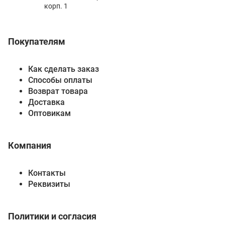
корп. 1
Покупателям
Как сделать заказ
Способы оплаты
Возврат товара
Доставка
Оптовикам
Компания
Контакты
Реквизиты
Политики и согласия