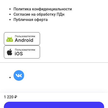
Политика конфиденциальности
Согласие на обработку ПДн
Публичная оферта
1 220 ₽
В корзину