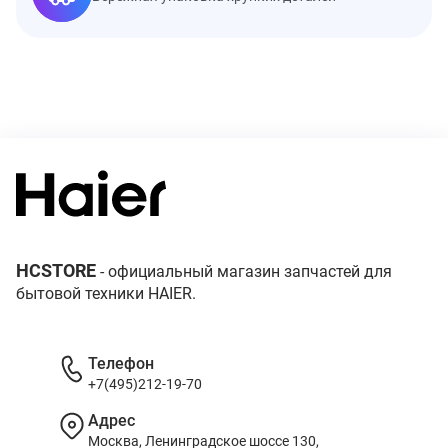
HCSTORE
- официальный магазин запчастей для
бытовой техники HAIER.
Телефон
+7(495)212-19-70
Адрес
Москва, Ленинградское шоссе 130,