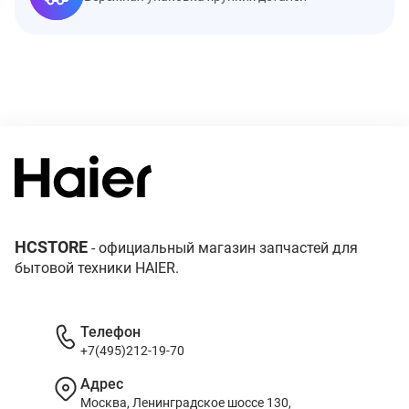
HCSTORE
- официальный магазин запчастей для
бытовой техники HAIER.
Телефон
+7(495)212-19-70
Адрес
Москва, Ленинградское шоссе 130,