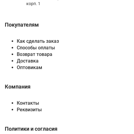
корп. 1
Покупателям
Как сделать заказ
Способы оплаты
Возврат товара
Доставка
Оптовикам
Компания
Контакты
Реквизиты
Политики и согласия