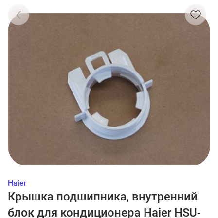
Haier
Крышка подшипника, внутренний
блок для кондиционера Haier HSU-