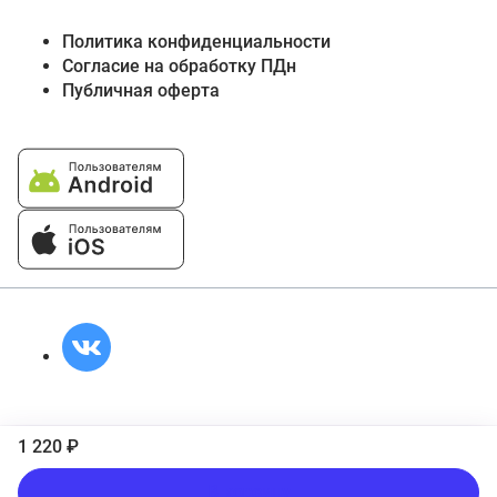
Политика конфиденциальности
Согласие на обработку ПДн
Публичная оферта
1 220 ₽
В корзину