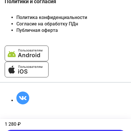
Политики и согласия
Политика конфиденциальности
Согласие на обработку ПДн
Публичная оферта
1 280 ₽