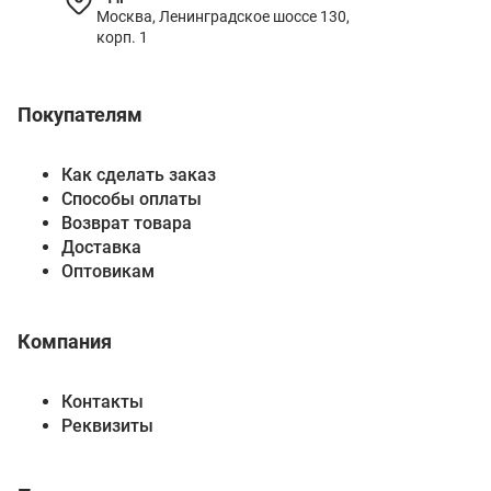
Москва, Ленинградское шоссе 130,
корп. 1
Покупателям
Как сделать заказ
Способы оплаты
Возврат товара
Доставка
Оптовикам
Компания
Контакты
Реквизиты