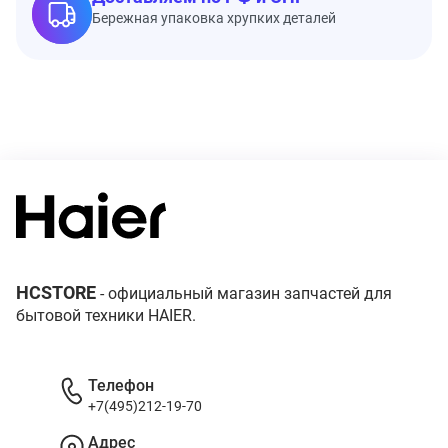
Бережная упаковка хрупких деталей
HCSTORE
- официальный магазин запчастей для
бытовой техники HAIER.
Телефон
+7(495)212-19-70
Адрес