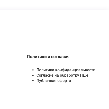
Политики и согласия
Политика конфиденциальности
Согласие на обработку ПДн
Публичная оферта