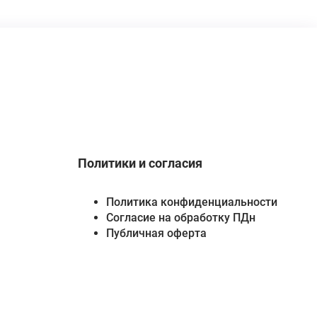
Политики и согласия
Политика конфиденциальности
Согласие на обработку ПДн
Публичная оферта