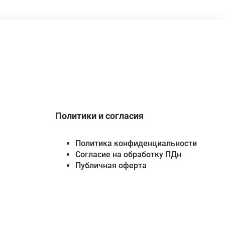
Политики и согласия
Политика конфиденциальности
Согласие на обработку ПДн
Публичная оферта