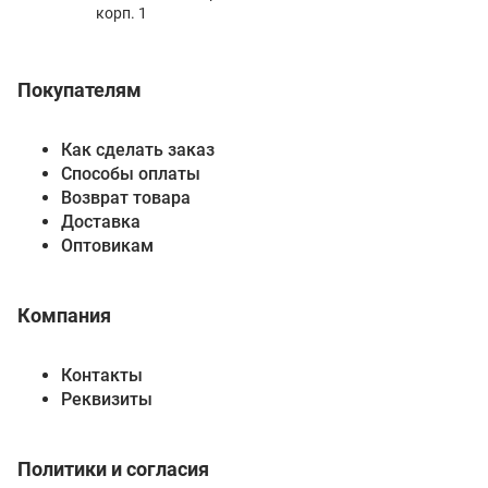
корп. 1
Покупателям
Как сделать заказ
Способы оплаты
Возврат товара
Доставка
Оптовикам
Компания
Контакты
Реквизиты
Политики и согласия