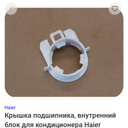
Haier
Крышка подшипника, внутренний
блок для кондиционера Haier