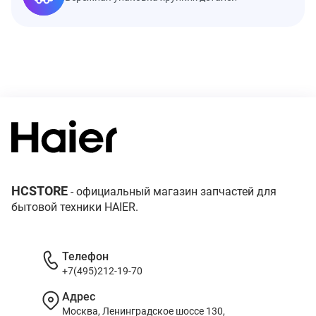
HCSTORE
- официальный магазин запчастей для
бытовой техники HAIER.
Телефон
+7(495)212-19-70
Адрес
Москва, Ленинградское шоссе 130,