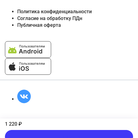
Политика конфиденциальности
Согласие на обработку ПДн
Публичная оферта
1 220 ₽
В корзину