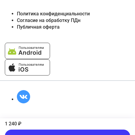
Политика конфиденциальности
Согласие на обработку ПДн
Публичная оферта
1 240 ₽