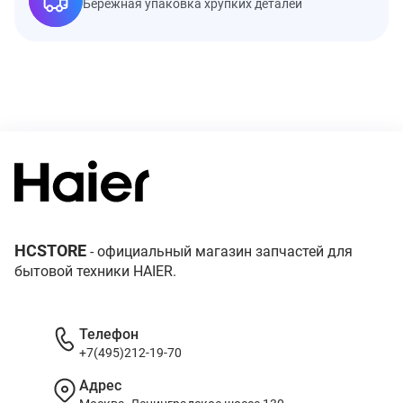
Бережная упаковка хрупких деталей
HCSTORE
- официальный магазин запчастей для
бытовой техники HAIER.
Телефон
+7(495)212-19-70
Адрес