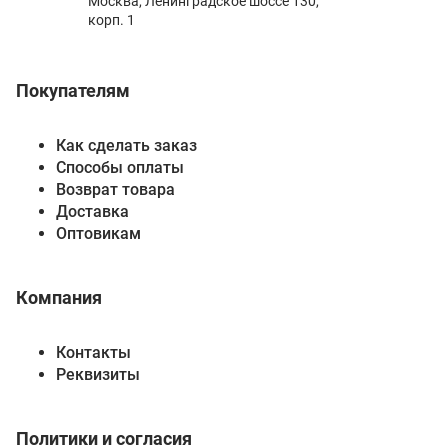
Москва, Ленинградское шоссе 130,
корп. 1
Покупателям
Как сделать заказ
Способы оплаты
Возврат товара
Доставка
Оптовикам
Компания
Контакты
Реквизиты
Политики и согласия