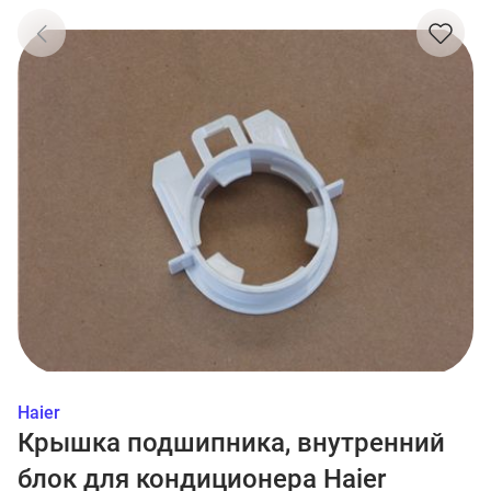
Haier
Крышка подшипника, внутренний
блок для кондиционера Haier