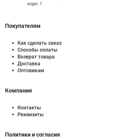
корп. 1
Покупателям
Как сделать заказ
Способы оплаты
Возврат товара
Доставка
Оптовикам
Компания
Контакты
Реквизиты
Политики и согласия