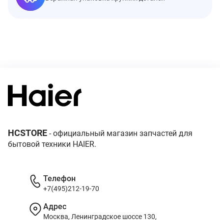
HCSTORE
- официальный магазин запчастей для
бытовой техники HAIER.
Телефон
+7(495)212-19-70
Адрес
Москва, Ленинградское шоссе 130,