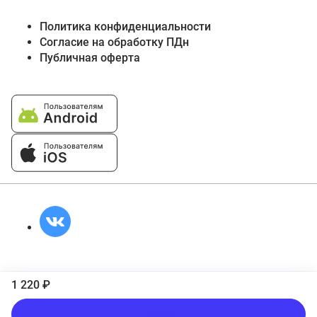
Политика конфиденциальности
Согласие на обработку ПДн
Публичная оферта
1 220 ₽
В корзину